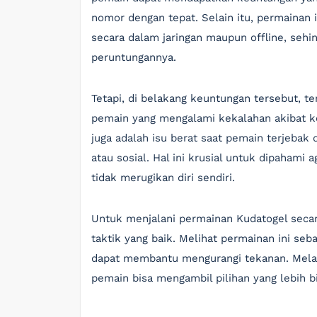
nomor dengan tepat. Selain itu, permainan 
secara dalam jaringan maupun offline, seh
peruntungannya.
Tetapi, di belakang keuntungan tersebut, t
pemain yang mengalami kekalahan akibat k
juga adalah isu berat saat pemain terjebak
atau sosial. Hal ini krusial untuk dipahami
tidak merugikan diri sendiri.
Untuk menjalani permainan Kudatogel seca
taktik yang baik. Melihat permainan ini seb
dapat membantu mengurangi tekanan. Melalu
pemain bisa mengambil pilihan yang lebih b