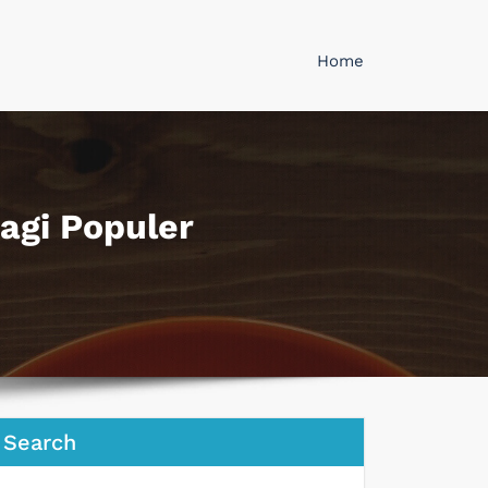
Home
agi Populer
Search