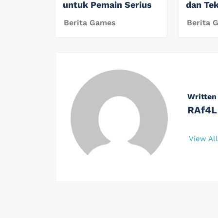
untuk Pemain Serius
dan Te
Berita Games
Berita 
Written
RAf4L
View Al