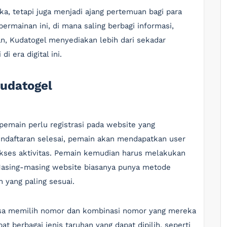
a, tetapi juga menjadi ajang pertemuan bagi para
ermainan ini, di mana saling berbagi informasi,
n, Kudatogel menyediakan lebih dari sekadar
i era digital ini.
udatogel
emain perlu registrasi pada website yang
endaftaran selesai, pemain akan mendapatkan user
es aktivitas. Pemain kemudian harus melakukan
Masing-masing website biasanya punya metode
 yang paling sesuai.
bisa memilih nomor dan kombinasi nomor yang mereka
t berbagai jenis taruhan yang dapat dipilih, seperti