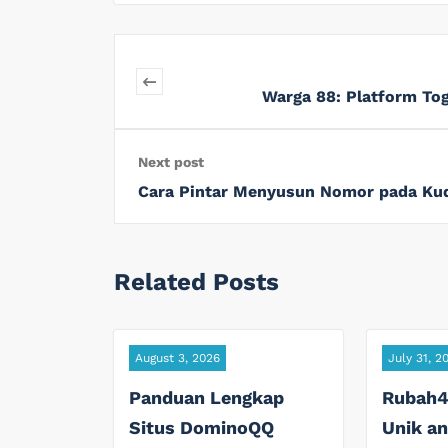
Warga 88: Platform Tog
Next post
Cara Pintar Menyusun Nomor pada Kud
Related Posts
August 3, 2026
July 31, 2
Panduan Lengkap
Rubah4
Situs DominoQQ
Unik an