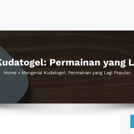
udatogel: Permainan yang L
Home
»
Mengenal Kudatogel: Permainan yang Lagi Populer