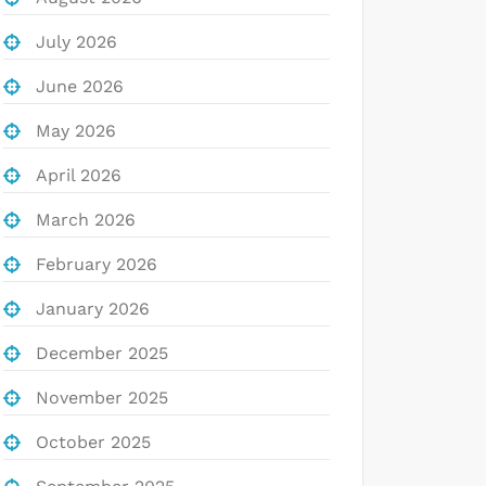
July 2026
June 2026
May 2026
April 2026
March 2026
February 2026
January 2026
December 2025
November 2025
October 2025