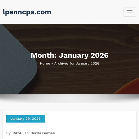
Skip
lpenncpa.com
to
content
Month:
January 2026
Home
»
Archives for January 2026
January 29, 2026
By
RAf4L
In
Berita Games