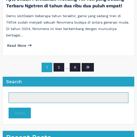
Terbaru Ngetren di tahun dua ribu dua puluh empat!
Demo slotDalam beberapa tahun terakhir, game yang sedang tren di
TikTok sudah menjadi sebuah fenomena budaya di antara generasi muda.
Di tahun 2024, fenomena ini kian berkembang dengan munculnya
berbagai…
Read More
Posts
1
2
…
6
pagination
Search
Search