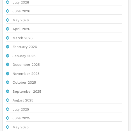
July 2026
June 2026
May 2026
April 2026
March 2026
February 2026
January 2026
December 2025
November 2025
October 2025
September 2025
August 2025
July 2025
June 2025
May 2025