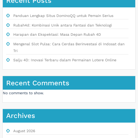
Recent Posts
Panduan Lengkap Situs DominoQQ untuk Pemain Serius
Rubah4d: Kombinasi Unik antara Fantasi dan Teknologi
Harapan dan Ekspektasi: Masa Depan Rubah 4D
Mengenal Slot Pulsa: Cara Cerdas Berinvestasi di Indosat dan
Tri
Salju 4D: Inovasi Terbaru dalam Permainan Lotere Online
Recent Comments
No comments to show.
Archives
August 2026