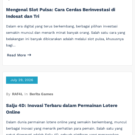
Mengenal Slot Pulsa: Cara Cerdas Berinvestasi di
Indosat dan Tri
Dalam era digital yang terus berkembang, berbagai pilihan investasi
semakin muncul dan menarik minat banyak orang. Salah satu cara yang
belakangan ini banyak dibicarakan adalah melalui slot pulsa, khususnya
bagi…
Read More
July 29, 2026
By
RAf4L
In
Berita Games
Salju 4D: Inovasi Terbaru dalam Permainan Lotere
Online
Dalam dunia permainan lotere online yang semakin berkembang, muncul
berbagai inovasi yang menarik perhatian para pemain. Salah satu yang
patut dicermati adalah Salju 4D, sebuah platform yang menawarkan