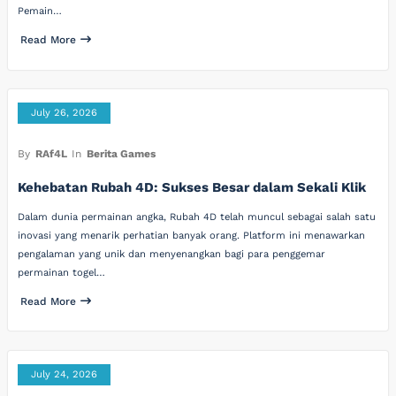
Pemain…
Read More
July 26, 2026
By
RAf4L
In
Berita Games
Kehebatan Rubah 4D: Sukses Besar dalam Sekali Klik
Dalam dunia permainan angka, Rubah 4D telah muncul sebagai salah satu
inovasi yang menarik perhatian banyak orang. Platform ini menawarkan
pengalaman yang unik dan menyenangkan bagi para penggemar
permainan togel…
Read More
July 24, 2026