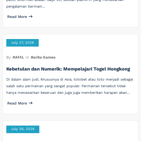
pengalaman bermain…
Read More
July 27, 2026
By
RAf4L
In
Berita Games
Kebetulan dan Numerik: Mempelajari Togel Hongkong
Di dalam alam judi, khususnya di Asia, totobet atau toto menjadi sebagai
salah satu permainan yang sangat populer. Permainan tersebut tidak
hanya menawarkan keseruan dan juga juga memberikan harapan akan…
Read More
July 26, 2026