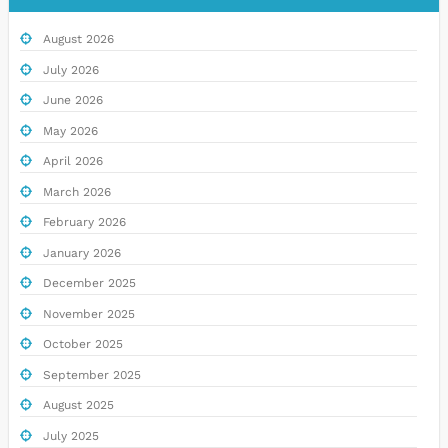
August 2026
July 2026
June 2026
May 2026
April 2026
March 2026
February 2026
January 2026
December 2025
November 2025
October 2025
September 2025
August 2025
July 2025