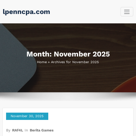
Skip
lpenncpa.com
to
content
Month:
November 2025
Home
»
Archives for November 2025
November 30, 2025
By
RAf4L
In
Berita Games