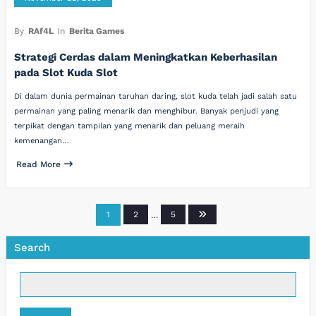
By
RAf4L
In
Berita Games
Strategi Cerdas dalam Meningkatkan Keberhasilan
pada Slot Kuda Slot
Di dalam dunia permainan taruhan daring, slot kuda telah jadi salah satu
permainan yang paling menarik dan menghibur. Banyak penjudi yang
terpikat dengan tampilan yang menarik dan peluang meraih
kemenangan…
Read More
Posts
1
2
…
5
pagination
Search