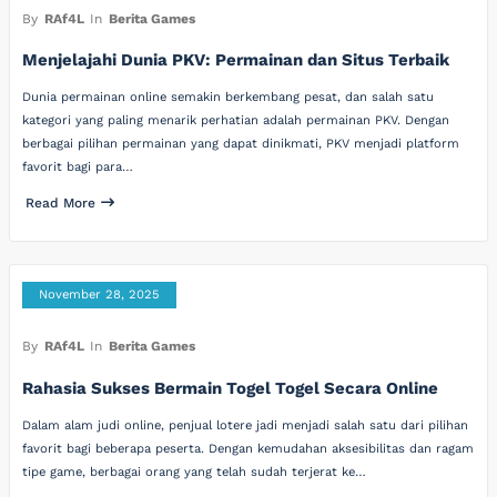
By
RAf4L
In
Berita Games
Menjelajahi Dunia PKV: Permainan dan Situs Terbaik
Dunia permainan online semakin berkembang pesat, dan salah satu
kategori yang paling menarik perhatian adalah permainan PKV. Dengan
berbagai pilihan permainan yang dapat dinikmati, PKV menjadi platform
favorit bagi para…
Read More
November 28, 2025
By
RAf4L
In
Berita Games
Rahasia Sukses Bermain Togel Togel Secara Online
Dalam alam judi online, penjual lotere jadi menjadi salah satu dari pilihan
favorit bagi beberapa peserta. Dengan kemudahan aksesibilitas dan ragam
tipe game, berbagai orang yang telah sudah terjerat ke…