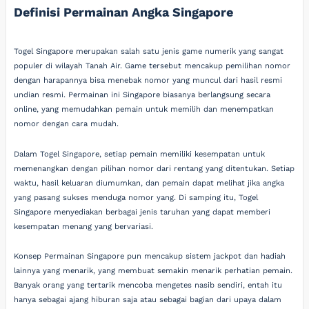
Definisi Permainan Angka Singapore
Togel Singapore merupakan salah satu jenis game numerik yang sangat
populer di wilayah Tanah Air. Game tersebut mencakup pemilihan nomor
dengan harapannya bisa menebak nomor yang muncul dari hasil resmi
undian resmi. Permainan ini Singapore biasanya berlangsung secara
online, yang memudahkan pemain untuk memilih dan menempatkan
nomor dengan cara mudah.
Dalam Togel Singapore, setiap pemain memiliki kesempatan untuk
memenangkan dengan pilihan nomor dari rentang yang ditentukan. Setiap
waktu, hasil keluaran diumumkan, dan pemain dapat melihat jika angka
yang pasang sukses menduga nomor yang. Di samping itu, Togel
Singapore menyediakan berbagai jenis taruhan yang dapat memberi
kesempatan menang yang bervariasi.
Konsep Permainan Singapore pun mencakup sistem jackpot dan hadiah
lainnya yang menarik, yang membuat semakin menarik perhatian pemain.
Banyak orang yang tertarik mencoba mengetes nasib sendiri, entah itu
hanya sebagai ajang hiburan saja atau sebagai bagian dari upaya dalam