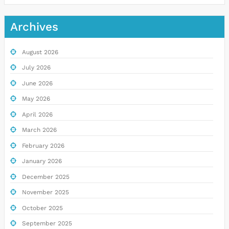
Archives
August 2026
July 2026
June 2026
May 2026
April 2026
March 2026
February 2026
January 2026
December 2025
November 2025
October 2025
September 2025