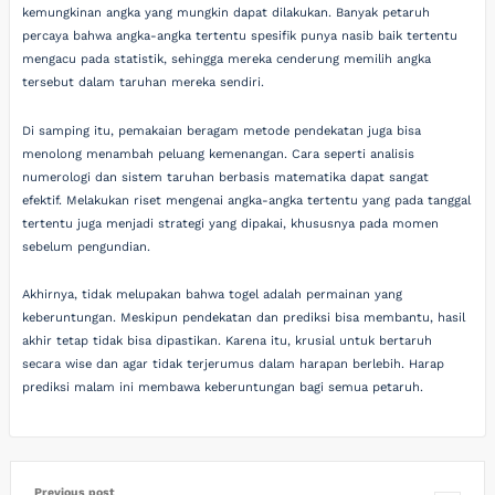
kemungkinan angka yang mungkin dapat dilakukan. Banyak petaruh
percaya bahwa angka-angka tertentu spesifik punya nasib baik tertentu
mengacu pada statistik, sehingga mereka cenderung memilih angka
tersebut dalam taruhan mereka sendiri.
Di samping itu, pemakaian beragam metode pendekatan juga bisa
menolong menambah peluang kemenangan. Cara seperti analisis
numerologi dan sistem taruhan berbasis matematika dapat sangat
efektif. Melakukan riset mengenai angka-angka tertentu yang pada tanggal
tertentu juga menjadi strategi yang dipakai, khususnya pada momen
sebelum pengundian.
Akhirnya, tidak melupakan bahwa togel adalah permainan yang
keberuntungan. Meskipun pendekatan dan prediksi bisa membantu, hasil
akhir tetap tidak bisa dipastikan. Karena itu, krusial untuk bertaruh
secara wise dan agar tidak terjerumus dalam harapan berlebih. Harap
prediksi malam ini membawa keberuntungan bagi semua petaruh.
Previous post