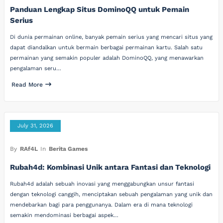
Panduan Lengkap Situs DominoQQ untuk Pemain
Serius
Di dunia permainan online, banyak pemain serius yang mencari situs yang
dapat diandalkan untuk bermain berbagai permainan kartu. Salah satu
permainan yang semakin populer adalah DominoQQ, yang menawarkan
pengalaman seru…
Read More
July 31, 2026
By
RAf4L
In
Berita Games
Rubah4d: Kombinasi Unik antara Fantasi dan Teknologi
Rubah4d adalah sebuah inovasi yang menggabungkan unsur fantasi
dengan teknologi canggih, menciptakan sebuah pengalaman yang unik dan
mendebarkan bagi para penggunanya. Dalam era di mana teknologi
semakin mendominasi berbagai aspek…