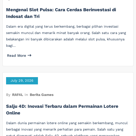
Mengenal Slot Pulsa: Cara Cerdas Berinvestasi di
Indosat dan Tri
Dalam era digital yang terus berkembang, berbagai pilihan investasi
semakin muncul dan menarik minat banyak orang. Salah satu cara yang
belakangan ini banyak dibicarakan adalah melalui slot pulsa, khususnya
bagi…
Read More
July 29, 2026
By
RAf4L
In
Berita Games
Salju 4D: Inovasi Terbaru dalam Permainan Lotere
Online
Dalam dunia permainan lotere online yang semakin berkembang, muncul
berbagai inovasi yang menarik perhatian para pemain. Salah satu yang
patut dicermati adalah Salju 4D, sebuah platform yang menawarkan