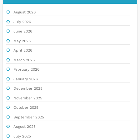
August 2026
July 2026
June 2026
May 2026
April 2026
March 2026
February 2026
January 2026
December 2025
November 2025
October 2025
September 2025
August 2025
July 2025