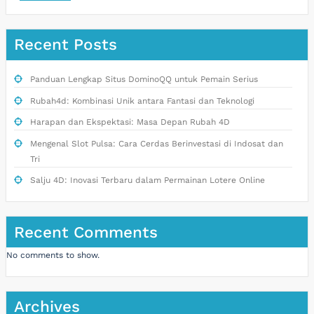
Recent Posts
Panduan Lengkap Situs DominoQQ untuk Pemain Serius
Rubah4d: Kombinasi Unik antara Fantasi dan Teknologi
Harapan dan Ekspektasi: Masa Depan Rubah 4D
Mengenal Slot Pulsa: Cara Cerdas Berinvestasi di Indosat dan
Tri
Salju 4D: Inovasi Terbaru dalam Permainan Lotere Online
Recent Comments
No comments to show.
Archives