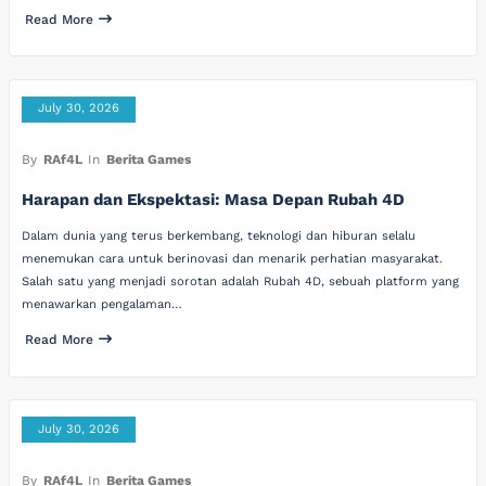
Read More
July 30, 2026
By
RAf4L
In
Berita Games
Harapan dan Ekspektasi: Masa Depan Rubah 4D
Dalam dunia yang terus berkembang, teknologi dan hiburan selalu
menemukan cara untuk berinovasi dan menarik perhatian masyarakat.
Salah satu yang menjadi sorotan adalah Rubah 4D, sebuah platform yang
menawarkan pengalaman…
Read More
July 30, 2026
By
RAf4L
In
Berita Games