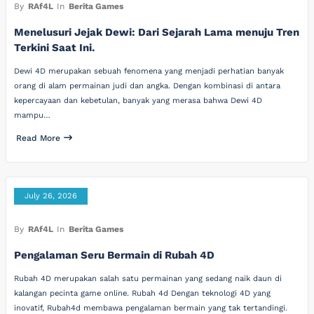
By
RAf4L
In
Berita Games
Menelusuri Jejak Dewi: Dari Sejarah Lama menuju Tren
Terkini Saat Ini.
Dewi 4D merupakan sebuah fenomena yang menjadi perhatian banyak
orang di alam permainan judi dan angka. Dengan kombinasi di antara
kepercayaan dan kebetulan, banyak yang merasa bahwa Dewi 4D
mampu…
Read More
July 26, 2026
By
RAf4L
In
Berita Games
Pengalaman Seru Bermain di Rubah 4D
Rubah 4D merupakan salah satu permainan yang sedang naik daun di
kalangan pecinta game online. Rubah 4d Dengan teknologi 4D yang
inovatif, Rubah4d membawa pengalaman bermain yang tak tertandingi.