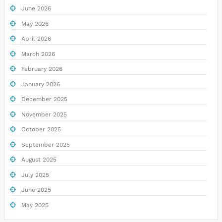
June 2026
May 2026
April 2026
March 2026
February 2026
January 2026
December 2025
November 2025
October 2025
September 2025
August 2025
July 2025
June 2025
May 2025