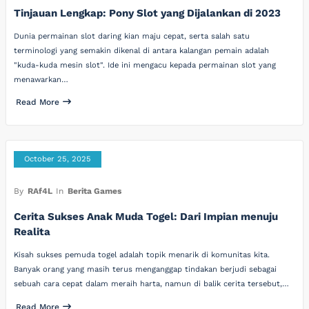
Tinjauan Lengkap: Pony Slot yang Dijalankan di 2023
Dunia permainan slot daring kian maju cepat, serta salah satu
terminologi yang semakin dikenal di antara kalangan pemain adalah
"kuda-kuda mesin slot". Ide ini mengacu kepada permainan slot yang
menawarkan…
Read More
October 25, 2025
By
RAf4L
In
Berita Games
Cerita Sukses Anak Muda Togel: Dari Impian menuju
Realita
Kisah sukses pemuda togel adalah topik menarik di komunitas kita.
Banyak orang yang masih terus menganggap tindakan berjudi sebagai
sebuah cara cepat dalam meraih harta, namun di balik cerita tersebut,…
Read More