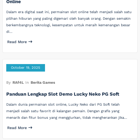
Online
Dalam era digital saat ini, permainan slot online telah menjadi salah satu
pilihan hiburan yang paling digemari oleh banyak orang. Dengan semakin
berkembangnya teknologi, kesempatan untuk meraih kemenangan besar
di…
Read More
October 19, 2025
By
RAf4L
In
Berita Games
Panduan Lengkap Slot Demo Lucky Neko PG Soft
Dalam dunia permainan slot online, Lucky Neko dari PG Soft telah
menjadi salah satu favorit di kalangan pemain. Dengan grafis yang
menarik dan fitur bonus yang menggiurkan, tidak mengherankan jika…
Read More