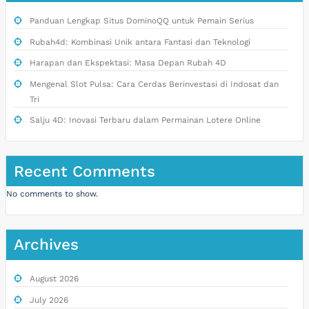
Panduan Lengkap Situs DominoQQ untuk Pemain Serius
Rubah4d: Kombinasi Unik antara Fantasi dan Teknologi
Harapan dan Ekspektasi: Masa Depan Rubah 4D
Mengenal Slot Pulsa: Cara Cerdas Berinvestasi di Indosat dan
Tri
Salju 4D: Inovasi Terbaru dalam Permainan Lotere Online
Recent Comments
No comments to show.
Archives
August 2026
July 2026