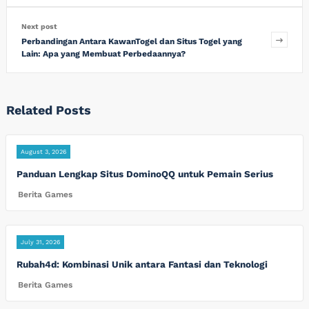
Next post
Perbandingan Antara KawanTogel dan Situs Togel yang
Lain: Apa yang Membuat Perbedaannya?
Related Posts
August 3, 2026
Panduan Lengkap Situs DominoQQ untuk Pemain Serius
Berita Games
July 31, 2026
Rubah4d: Kombinasi Unik antara Fantasi dan Teknologi
Berita Games