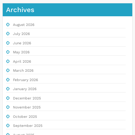
Archives
August 2026
July 2026
June 2026
May 2026
April 2026
March 2026
February 2026
January 2026
December 2025
November 2025
October 2025
September 2025
August 2025