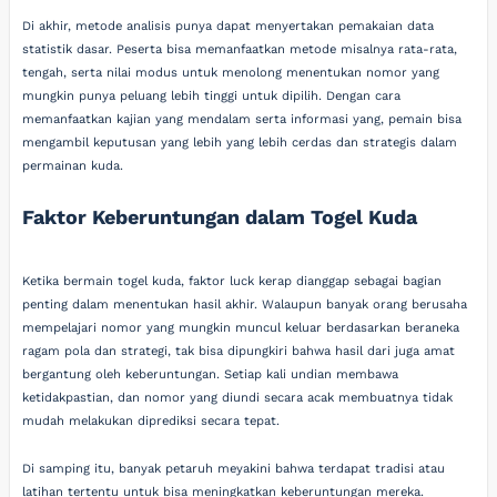
Di akhir, metode analisis punya dapat menyertakan pemakaian data
statistik dasar. Peserta bisa memanfaatkan metode misalnya rata-rata,
tengah, serta nilai modus untuk menolong menentukan nomor yang
mungkin punya peluang lebih tinggi untuk dipilih. Dengan cara
memanfaatkan kajian yang mendalam serta informasi yang, pemain bisa
mengambil keputusan yang lebih yang lebih cerdas dan strategis dalam
permainan kuda.
Faktor Keberuntungan dalam Togel Kuda
Ketika bermain togel kuda, faktor luck kerap dianggap sebagai bagian
penting dalam menentukan hasil akhir. Walaupun banyak orang berusaha
mempelajari nomor yang mungkin muncul keluar berdasarkan beraneka
ragam pola dan strategi, tak bisa dipungkiri bahwa hasil dari juga amat
bergantung oleh keberuntungan. Setiap kali undian membawa
ketidakpastian, dan nomor yang diundi secara acak membuatnya tidak
mudah melakukan diprediksi secara tepat.
Di samping itu, banyak petaruh meyakini bahwa terdapat tradisi atau
latihan tertentu untuk bisa meningkatkan keberuntungan mereka.