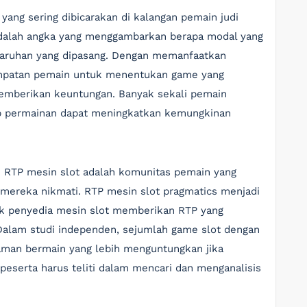
 yang sering dibicarakan di kalangan pemain judi
, adalah angka yang menggambarkan berapa modal yang
 taruhan yang dipasang. Dengan memanfaatkan
mpatan pemain untuk menentukan game yang
memberikan keuntungan. Banyak sekali pemain
ap permainan dapat meningkatkan kemungkinan
n RTP mesin slot adalah komunitas pemain yang
 mereka nikmati. RTP mesin slot pragmatics menjadi
ak penyedia mesin slot memberikan RTP yang
Dalam studi independen, sejumlah game slot dengan
man bermain yang lebih menguntungkan jika
 peserta harus teliti dalam mencari dan menganalisis