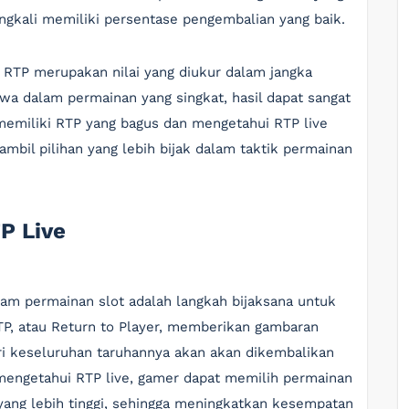
ringkali memiliki persentase pengembalian yang baik.
ya RTP merupakan nilai yang diukur dalam jangka
hwa dalam permainan yang singkat, hasil dapat sangat
g memiliki RTP yang bagus dan mengetahui RTP live
ambil pilihan yang lebih bijak dalam taktik permainan
P Live
am permainan slot adalah langkah bijaksana untuk
, atau Return to Player, memberikan gambaran
ri keseluruhan taruhannya akan akan dikembalikan
mengetahui RTP live, gamer dapat memilih permainan
ang lebih tinggi, sehingga meningkatkan kesempatan