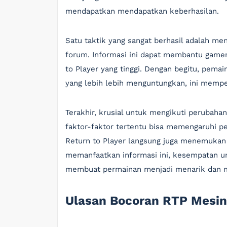
mendapatkan mendapatkan keberhasilan.
Satu taktik yang sangat berhasil adalah me
forum. Informasi ini dapat membantu game
to Player yang tinggi. Dengan begitu, pem
yang lebih lebih menguntungkan, ini mempe
Terakhir, krusial untuk mengikuti perubahan 
faktor-faktor tertentu bisa memengaruhi 
Return to Player langsung juga menemukan
memanfaatkan informasi ini, kesempatan u
membuat permainan menjadi menarik dan 
Ulasan Bocoran RTP Mesin