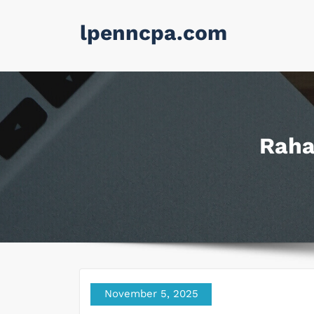
Skip
lpenncpa.com
to
content
Raha
November 5, 2025