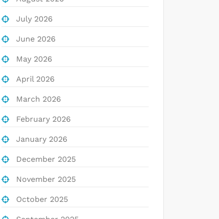
July 2026
June 2026
May 2026
April 2026
March 2026
February 2026
January 2026
December 2025
November 2025
October 2025