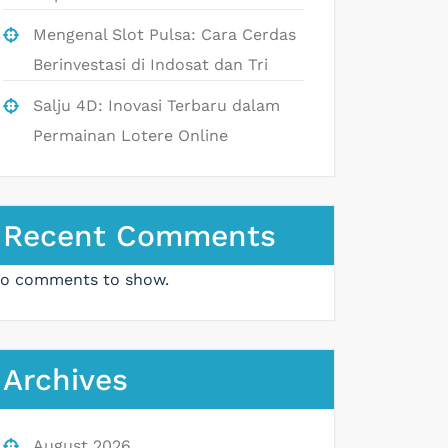
Mengenal Slot Pulsa: Cara Cerdas
Berinvestasi di Indosat dan Tri
Salju 4D: Inovasi Terbaru dalam
Permainan Lotere Online
Recent Comments
o comments to show.
Archives
August 2026