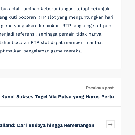
P bukanlah jaminan keberuntungan, tetapi petunjuk
ngikuti bocoran RTP slot yang menguntungkan hari
h game yang akan dimainkan. RTP langsung slot pun
enjadi referensi, sehingga pemain tidak hanya
tahui bocoran RTP slot dapat memberi manfaat
goptimalkan pengalaman game mereka.
Previous post
Kunci Sukses Togel Via Pulsa yang Harus Perlu
ailand: Dari Budaya hingga Kemenangan