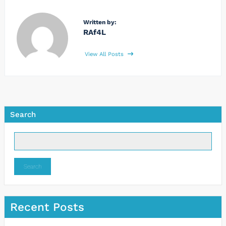
Written by:
RAf4L
View All Posts
Search
Search
Recent Posts