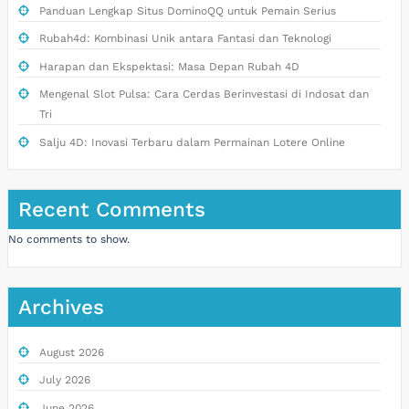
Panduan Lengkap Situs DominoQQ untuk Pemain Serius
Rubah4d: Kombinasi Unik antara Fantasi dan Teknologi
Harapan dan Ekspektasi: Masa Depan Rubah 4D
Mengenal Slot Pulsa: Cara Cerdas Berinvestasi di Indosat dan
Tri
Salju 4D: Inovasi Terbaru dalam Permainan Lotere Online
Recent Comments
No comments to show.
Archives
August 2026
July 2026
June 2026