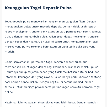
Keunggulan Togel Deposit Pulsa
Togel deposit pulsa menawarkan kenyamanan yang signifikan. Dengan
menggunakan pulsa untuk metode deposit, pemain tidak usah repot-
repot menyiapkan transfer bank ataupun cara pembayaran rumit lainnya.
Cukup dengan menambah pulsa, kalian telah dapat melakukan transaksi
dengan cepat dan nyaman. Situasi ini tentu amat menguntungkan bagi
mereka yang punya rekening bank ataupun yang lebih suka cara yang
mudah.
Selain kenyamanan, permainan togel dengan deposit pulsa pun
memberikan keuntungan dalam segì keamanan. Transaksi melalui pulsa
umumnya cukup terjamin sebab yang tidak melibatkan data pribadi dan
informasi keuangan dari yang rawan. Kalian hanya perlu khawatir tentang
soal nomor ponsel kalian. Dengan begitu, ini semua menjadi pilihan
terbaik untuk menjaga privasi serta perlindungan sewaktu bermain togel
online.
Kelebihan lainnya adalah aksesibilitas yang lebih besar. Dengan semakin