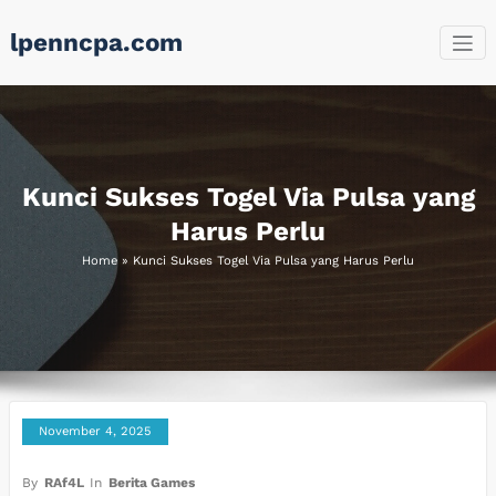
Skip
lpenncpa.com
to
content
Kunci Sukses Togel Via Pulsa yang
Harus Perlu
Home
»
Kunci Sukses Togel Via Pulsa yang Harus Perlu
November 4, 2025
By
RAf4L
In
Berita Games