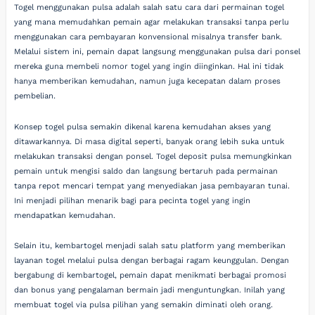
Togel menggunakan pulsa adalah salah satu cara dari permainan togel
yang mana memudahkan pemain agar melakukan transaksi tanpa perlu
menggunakan cara pembayaran konvensional misalnya transfer bank.
Melalui sistem ini, pemain dapat langsung menggunakan pulsa dari ponsel
mereka guna membeli nomor togel yang ingin diinginkan. Hal ini tidak
hanya memberikan kemudahan, namun juga kecepatan dalam proses
pembelian.
Konsep togel pulsa semakin dikenal karena kemudahan akses yang
ditawarkannya. Di masa digital seperti, banyak orang lebih suka untuk
melakukan transaksi dengan ponsel. Togel deposit pulsa memungkinkan
pemain untuk mengisi saldo dan langsung bertaruh pada permainan
tanpa repot mencari tempat yang menyediakan jasa pembayaran tunai.
Ini menjadi pilihan menarik bagi para pecinta togel yang ingin
mendapatkan kemudahan.
Selain itu, kembartogel menjadi salah satu platform yang memberikan
layanan togel melalui pulsa dengan berbagai ragam keunggulan. Dengan
bergabung di kembartogel, pemain dapat menikmati berbagai promosi
dan bonus yang pengalaman bermain jadi menguntungkan. Inilah yang
membuat togel via pulsa pilihan yang semakin diminati oleh orang.