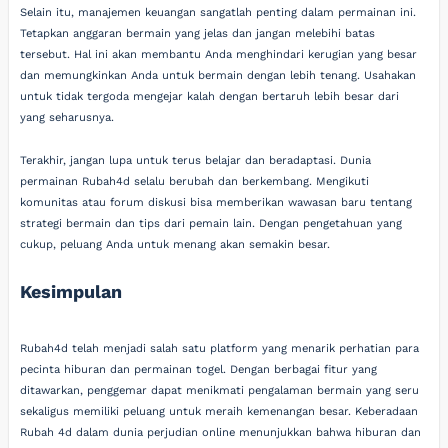
Selain itu, manajemen keuangan sangatlah penting dalam permainan ini.
Tetapkan anggaran bermain yang jelas dan jangan melebihi batas
tersebut. Hal ini akan membantu Anda menghindari kerugian yang besar
dan memungkinkan Anda untuk bermain dengan lebih tenang. Usahakan
untuk tidak tergoda mengejar kalah dengan bertaruh lebih besar dari
yang seharusnya.
Terakhir, jangan lupa untuk terus belajar dan beradaptasi. Dunia
permainan Rubah4d selalu berubah dan berkembang. Mengikuti
komunitas atau forum diskusi bisa memberikan wawasan baru tentang
strategi bermain dan tips dari pemain lain. Dengan pengetahuan yang
cukup, peluang Anda untuk menang akan semakin besar.
Kesimpulan
Rubah4d telah menjadi salah satu platform yang menarik perhatian para
pecinta hiburan dan permainan togel. Dengan berbagai fitur yang
ditawarkan, penggemar dapat menikmati pengalaman bermain yang seru
sekaligus memiliki peluang untuk meraih kemenangan besar. Keberadaan
Rubah 4d dalam dunia perjudian online menunjukkan bahwa hiburan dan