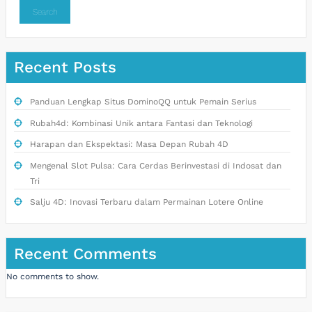
Search
Recent Posts
Panduan Lengkap Situs DominoQQ untuk Pemain Serius
Rubah4d: Kombinasi Unik antara Fantasi dan Teknologi
Harapan dan Ekspektasi: Masa Depan Rubah 4D
Mengenal Slot Pulsa: Cara Cerdas Berinvestasi di Indosat dan
Tri
Salju 4D: Inovasi Terbaru dalam Permainan Lotere Online
Recent Comments
No comments to show.