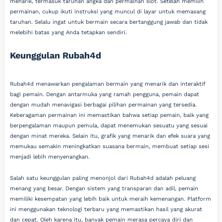
menarik, termasuk taruhan angka dan permainan slot. Setelah memilih
permainan, cukup ikuti instruksi yang muncul di layar untuk memasang
taruhan. Selalu ingat untuk bermain secara bertanggung jawab dan tidak
melebihi batas yang Anda tetapkan sendiri.
Keunggulan Rubah4d
Rubah4d menawarkan pengalaman bermain yang menarik dan interaktif
bagi pemain. Dengan antarmuka yang ramah pengguna, pemain dapat
dengan mudah menavigasi berbagai pilihan permainan yang tersedia.
Keberagaman permainan ini memastikan bahwa setiap pemain, baik yang
berpengalaman maupun pemula, dapat menemukan sesuatu yang sesuai
dengan minat mereka. Selain itu, grafik yang menarik dan efek suara yang
memukau semakin meningkatkan suasana bermain, membuat setiap sesi
menjadi lebih menyenangkan.
Salah satu keunggulan paling menonjol dari Rubah4d adalah peluang
menang yang besar. Dengan sistem yang transparan dan adil, pemain
memiliki kesempatan yang lebih baik untuk meraih kemenangan. Platform
ini menggunakan teknologi terbaru yang memastikan hasil yang akurat
dan cepat. Oleh karena itu, banyak pemain merasa percaya diri dan