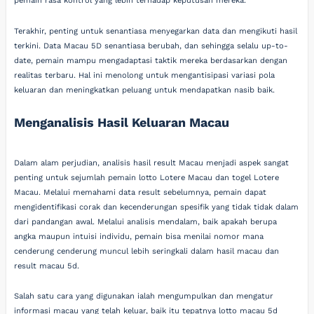
pemain rasa kontrol yang lebih terhadap keputusan mereka.
Terakhir, penting untuk senantiasa menyegarkan data dan mengikuti hasil
terkini. Data Macau 5D senantiasa berubah, dan sehingga selalu up-to-
date, pemain mampu mengadaptasi taktik mereka berdasarkan dengan
realitas terbaru. Hal ini menolong untuk mengantisipasi variasi pola
keluaran dan meningkatkan peluang untuk mendapatkan nasib baik.
Menganalisis Hasil Keluaran Macau
Dalam alam perjudian, analisis hasil result Macau menjadi aspek sangat
penting untuk sejumlah pemain lotto Lotere Macau dan togel Lotere
Macau. Melalui memahami data result sebelumnya, pemain dapat
mengidentifikasi corak dan kecenderungan spesifik yang tidak tidak dalam
dari pandangan awal. Melalui analisis mendalam, baik apakah berupa
angka maupun intuisi individu, pemain bisa menilai nomor mana
cenderung cenderung muncul lebih seringkali dalam hasil macau dan
result macau 5d.
Salah satu cara yang digunakan ialah mengumpulkan dan mengatur
informasi macau yang telah keluar, baik itu tepatnya lotto macau 5d