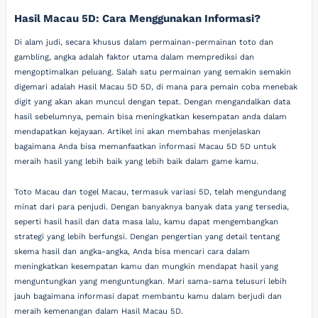
Hasil Macau 5D: Cara Menggunakan Informasi?
Di alam judi, secara khusus dalam permainan-permainan toto dan
gambling, angka adalah faktor utama dalam memprediksi dan
mengoptimalkan peluang. Salah satu permainan yang semakin semakin
digemari adalah Hasil Macau 5D 5D, di mana para pemain coba menebak
digit yang akan akan muncul dengan tepat. Dengan mengandalkan data
hasil sebelumnya, pemain bisa meningkatkan kesempatan anda dalam
mendapatkan kejayaan. Artikel ini akan membahas menjelaskan
bagaimana Anda bisa memanfaatkan informasi Macau 5D 5D untuk
meraih hasil yang lebih baik yang lebih baik dalam game kamu.
Toto Macau dan togel Macau, termasuk variasi 5D, telah mengundang
minat dari para penjudi. Dengan banyaknya banyak data yang tersedia,
seperti hasil hasil dan data masa lalu, kamu dapat mengembangkan
strategi yang lebih berfungsi. Dengan pengertian yang detail tentang
skema hasil dan angka-angka, Anda bisa mencari cara dalam
meningkatkan kesempatan kamu dan mungkin mendapat hasil yang
menguntungkan yang menguntungkan. Mari sama-sama telusuri lebih
jauh bagaimana informasi dapat membantu kamu dalam berjudi dan
meraih kemenangan dalam Hasil Macau 5D.