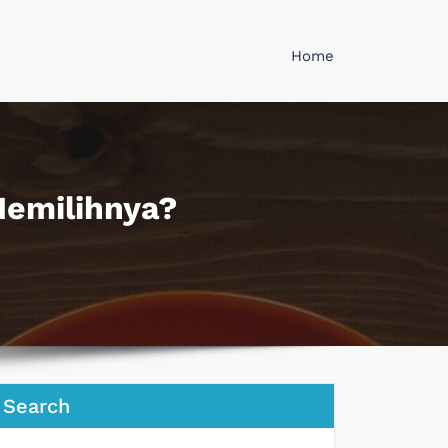
Home
Memilihnya?
Search