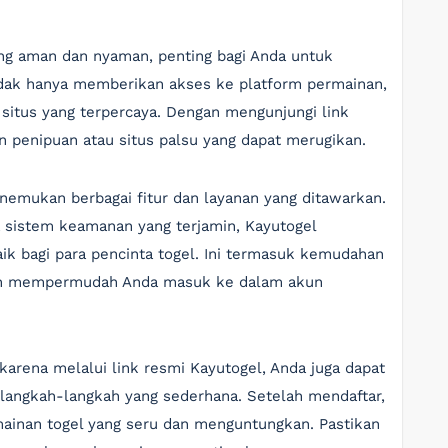
g aman dan nyaman, penting bagi Anda untuk
tidak hanya memberikan akses ke platform permainan,
situs yang terpercaya. Dengan mengunjungi link
 penipuan atau situs palsu yang dapat merugikan.
nemukan berbagai fitur dan layanan yang ditawarkan.
a sistem keamanan yang terjamin, Kayutogel
k bagi para pencinta togel. Ini termasuk kemudahan
kan mempermudah Anda masuk ke dalam akun
 karena melalui link resmi Kayutogel, Anda juga dapat
langkah-langkah yang sederhana. Setelah mendaftar,
ainan togel yang seru dan menguntungkan. Pastikan