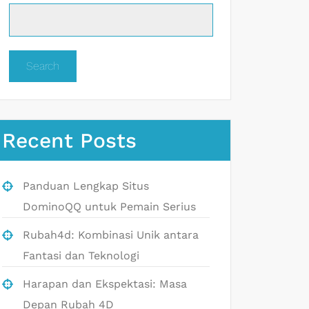
Search
Recent Posts
Panduan Lengkap Situs
DominoQQ untuk Pemain Serius
Rubah4d: Kombinasi Unik antara
Fantasi dan Teknologi
Harapan dan Ekspektasi: Masa
Depan Rubah 4D