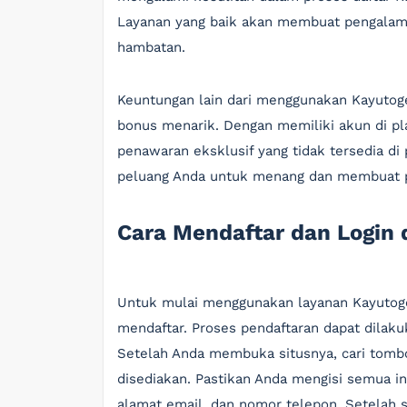
Layanan yang baik akan membuat pengalam
hambatan.
Keuntungan lain dari menggunakan Kayutog
bonus menarik. Dengan memiliki akun di pl
penawaran eksklusif yang tidak tersedia di 
peluang Anda untuk menang dan membuat p
Cara Mendaftar dan Login 
Untuk mulai menggunakan layanan Kayutoge
mendaftar. Proses pendaftaran dapat dilaku
Setelah Anda membuka situsnya, cari tombo
disediakan. Pastikan Anda mengisi semua in
alamat email, dan nomor telepon. Setelah 