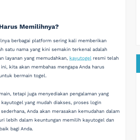
 Harus Memilihnya?
lnya berbagai platform sering kali memberikan
ah satu nama yang kini semakin terkenal adalah
 dan layanan yang memudahkan,
kayutogel
resmi telah
l ini, kita akan membahas mengapa Anda harus
untuk bermain togel.
main, tetapi juga menyediakan pengalaman yang
 kayutogel yang mudah diakses, proses login
ng sederhana, Anda akan merasakan kemudahan dalam
usuri lebih dalam keuntungan memilih kayutogel dan
baik bagi Anda.