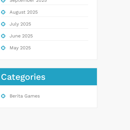
September 2025
August 2025
July 2025
June 2025
May 2025
Categories
Berita Games