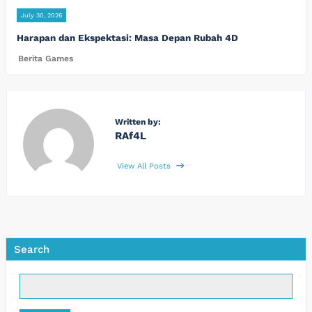
July 30, 2026
Harapan dan Ekspektasi: Masa Depan Rubah 4D
Berita Games
Written by:
RAf4L
View All Posts
Search