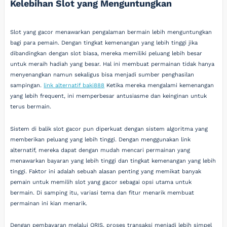
Kelebihan Slot yang Menguntungkan
Slot yang gacor menawarkan pengalaman bermain lebih menguntungkan
bagi para pemain. Dengan tingkat kemenangan yang lebih tinggi jika
dibandingkan dengan slot biasa, mereka memiliki peluang lebih besar
untuk meraih hadiah yang besar. Hal ini membuat permainan tidak hanya
menyenangkan namun sekaligus bisa menjadi sumber penghasilan
sampingan.
link alternatif baki888
Ketika mereka mengalami kemenangan
yang lebih frequent, ini memperbesar antusiasme dan keinginan untuk
terus bermain.
Sistem di balik slot gacor pun diperkuat dengan sistem algoritma yang
memberikan peluang yang lebih tinggi. Dengan menggunakan link
alternatif, mereka dapat dengan mudah mencari permainan yang
menawarkan bayaran yang lebih tinggi dan tingkat kemenangan yang lebih
tinggi. Faktor ini adalah sebuah alasan penting yang memikat banyak
pemain untuk memilih slot yang gacor sebagai opsi utama untuk
bermain. Di samping itu, variasi tema dan fitur menarik membuat
permainan ini kian menarik.
Dengan pembayaran melalui QRIS, proses transaksi menjadi lebih simpel