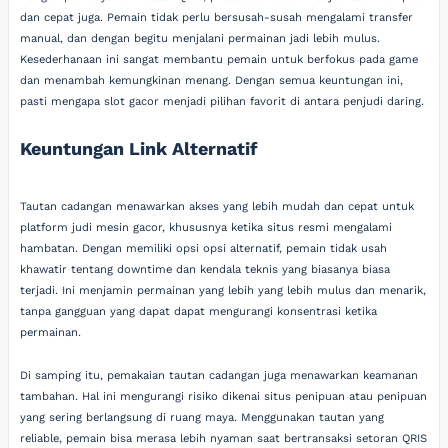
dan cepat juga. Pemain tidak perlu bersusah-susah mengalami transfer
manual, dan dengan begitu menjalani permainan jadi lebih mulus.
Kesederhanaan ini sangat membantu pemain untuk berfokus pada game
dan menambah kemungkinan menang. Dengan semua keuntungan ini,
pasti mengapa slot gacor menjadi pilihan favorit di antara penjudi daring.
Keuntungan Link Alternatif
Tautan cadangan menawarkan akses yang lebih mudah dan cepat untuk
platform judi mesin gacor, khususnya ketika situs resmi mengalami
hambatan. Dengan memiliki opsi opsi alternatif, pemain tidak usah
khawatir tentang downtime dan kendala teknis yang biasanya biasa
terjadi. Ini menjamin permainan yang lebih yang lebih mulus dan menarik,
tanpa gangguan yang dapat dapat mengurangi konsentrasi ketika
permainan.
Di samping itu, pemakaian tautan cadangan juga menawarkan keamanan
tambahan. Hal ini mengurangi risiko dikenai situs penipuan atau penipuan
yang sering berlangsung di ruang maya. Menggunakan tautan yang
reliable, pemain bisa merasa lebih nyaman saat bertransaksi setoran QRIS