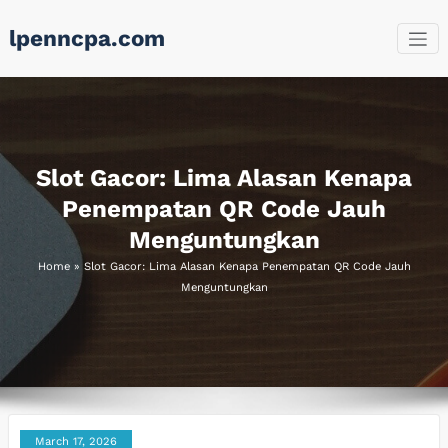
Skip
lpenncpa.com
to
content
Slot Gacor: Lima Alasan Kenapa
Penempatan QR Code Jauh
Menguntungkan
Home
»
Slot Gacor: Lima Alasan Kenapa Penempatan QR Code Jauh
Menguntungkan
March 17, 2026