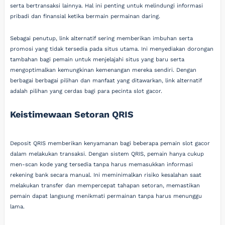
serta bertransaksi lainnya. Hal ini penting untuk melindungi informasi
pribadi dan finansial ketika bermain permainan daring.
Sebagai penutup, link alternatif sering memberikan imbuhan serta
promosi yang tidak tersedia pada situs utama. Ini menyediakan dorongan
tambahan bagi pemain untuk menjelajahi situs yang baru serta
mengoptimalkan kemungkinan kemenangan mereka sendiri. Dengan
berbagai berbagai pilihan dan manfaat yang ditawarkan, link alternatif
adalah pilihan yang cerdas bagi para pecinta slot gacor.
Keistimewaan Setoran QRIS
Deposit QRIS memberikan kenyamanan bagi beberapa pemain slot gacor
dalam melakukan transaksi. Dengan sistem QRIS, pemain hanya cukup
men-scan kode yang tersedia tanpa harus memasukkan informasi
rekening bank secara manual. Ini meminimalkan risiko kesalahan saat
melakukan transfer dan mempercepat tahapan setoran, memastikan
pemain dapat langsung menikmati permainan tanpa harus menunggu
lama.