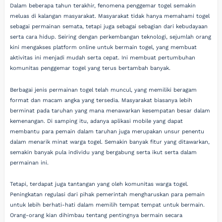
Dalam beberapa tahun terakhir, fenomena penggemar togel semakin
meluas di kalangan masyarakat. Masyarakat tidak hanya memahami togel
sebagai permainan semata, tetapi juga sebagai sebagian dari kebudayaan
serta cara hidup. Seiring dengan perkembangan teknologi, sejumlah orang
kini mengakses platform online untuk bermain togel, yang membuat
aktivitas ini menjadi mudah serta cepat. Ini membuat pertumbuhan
komunitas penggemar togel yang terus bertambah banyak.
Berbagai jenis permainan togel telah muncul, yang memiliki beragam
format dan macam angka yang tersedia. Masyarakat biasanya lebih
berminat pada taruhan yang mana menawarkan kesempatan besar dalam
kemenangan. Di samping itu, adanya aplikasi mobile yang dapat
membantu para pemain dalam taruhan juga merupakan unsur penentu
dalam menarik minat warga togel. Semakin banyak fitur yang ditawarkan,
semakin banyak pula individu yang bergabung serta ikut serta dalam
permainan ini.
Tetapi, terdapat juga tantangan yang oleh komunitas warga togel.
Peningkatan regulasi dari pihak pemerintah mengharuskan para pemain
untuk lebih berhati-hati dalam memilih tempat tempat untuk bermain.
Orang-orang kian dihimbau tentang pentingnya bermain secara