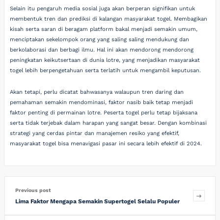
Selain itu pengaruh media sosial juga akan berperan signifikan untuk
membentuk tren dan prediksi di kalangan masyarakat togel. Membagikan
kisah serta saran di beragam platform bakal menjadi semakin umum,
menciptakan sekelompok orang yang saling saling mendukung dan
berkolaborasi dan berbagi ilmu. Hal ini akan mendorong mendorong
peningkatan keikutsertaan di dunia lotre, yang menjadikan masyarakat
togel lebih berpengetahuan serta terlatih untuk mengambil keputusan.
Akan tetapi, perlu dicatat bahwasanya walaupun tren daring dan
pemahaman semakin mendominasi, faktor nasib baik tetap menjadi
faktor penting di permainan lotre. Peserta togel perlu tetap bijaksana
serta tidak terjebak dalam harapan yang sangat besar. Dengan kombinasi
strategi yang cerdas pintar dan manajemen resiko yang efektif,
masyarakat togel bisa menavigasi pasar ini secara lebih efektif di 2024.
Previous post
Lima Faktor Mengapa Semakin Supertogel Selalu Populer