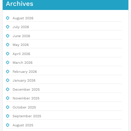
Archives
August 2026
July 2026
June 2026
May 2026
April 2026
March 2026
February 2026
January 2026
December 2025
November 2025
October 2025
September 2025
August 2025