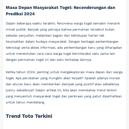
Masa Depan Masyarakat Togel: Kecenderungan dan
Prediksi 2024
Dalam beberapa waktu terakhir, fenomena warga togel semakin menarik
minat publik. Banyak yang percaya bahwa permainan tersebut bukan
sekadar perjudian, melainkan bagian dari kehidupan harian tak
terpisahkan dalam budaya masyarakat. Dengan berbagai perkembangan
teknologi serta akses informasi, ada perkembangan baru yang diharapkan
untuk menentukan cara-cara warga togel berinteraksi satu sama lain
dengan permainan togel ini dan satu terhadap lainnya.
Ketika tahun 2024, penting untuk mengeksplorasi masa depan dari warga
togel. Apa perubahan yang mungkin akan terjadi? Apakah adanya inovasi
dan aturan baru akan memberikan dampak yang positif atau sebaliknya
justru sebaliknya? Dalam artikel ini, kita akan membahas trend terkini
yang menyentuh masyarakat togel dan perkiraan yang patut diperhatikan
untuk tahun mendatang.
Trend Toto Terkini