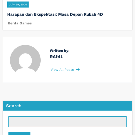
July 30, 2026
Harapan dan Ekspektasi: Masa Depan Rubah 4D
Berita Games
Written by:
RAf4L
View All Posts
Search