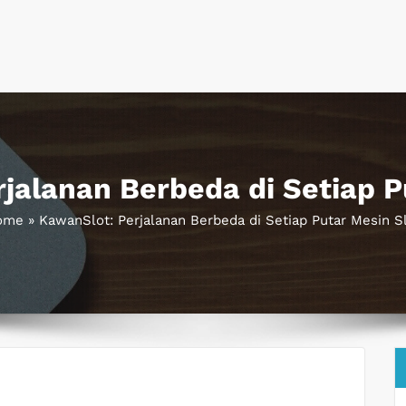
jalanan Berbeda di Setiap P
ome
»
KawanSlot: Perjalanan Berbeda di Setiap Putar Mesin S