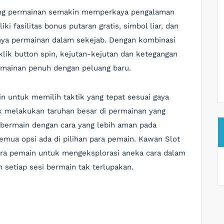
sing permainan semakin memperkaya pengalaman
i fasilitas bonus putaran gratis, simbol liar, dan
nnya permainan dalam sekejab. Dengan kombinasi
lik button spin, kejutan-kejutan dan ketegangan
rmainan penuh dengan peluang baru.
in untuk memilih taktik yang tepat sesuai gaya
 melakukan taruhan besar di permainan yang
au bermain dengan cara yang lebih aman pada
semua opsi ada di pilihan para pemain. Kawan Slot
a pemain untuk mengeksplorasi aneka cara dalam
setiap sesi bermain tak terlupakan.