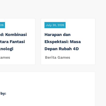
026
July 30, 2026
d: Kombinasi
Harapan dan
tara Fantasi
Ekspektasi: Masa
knologi
Depan Rubah 4D
Games
Berita Games
 by: