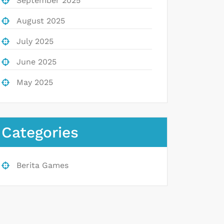
September 2025
August 2025
July 2025
June 2025
May 2025
Categories
Berita Games