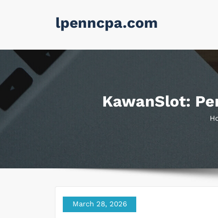
Skip
lpenncpa.com
to
content
KawanSlot: Per
H
March 28, 2026