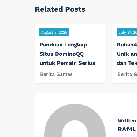
Related Posts
August 3, 2026
July 31, 2
Panduan Lengkap
Rubah4
Situs DominoQQ
Unik an
untuk Pemain Serius
dan Te
Berita Games
Berita 
Written
RAf4L