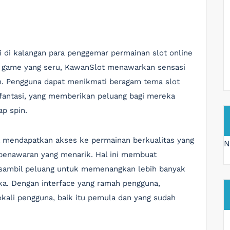
 di kalangan para penggemar permainan slot online
i game yang seru, KawanSlot menawarkan sensasi
n. Pengguna dapat menikmati beragam tema slot
a fantasi, yang memberikan peluang bagi mereka
p spin.
a mendapatkan akses ke permainan berkualitas yang
N
n penawaran yang menarik. Hal ini membuat
sambil peluang untuk memenangkan lebih banyak
ka. Dengan interface yang ramah pengguna,
ali pengguna, baik itu pemula dan yang sudah