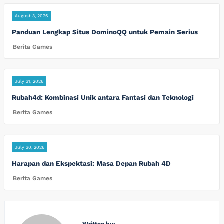
August 3, 2026
Panduan Lengkap Situs DominoQQ untuk Pemain Serius
Berita Games
July 31, 2026
Rubah4d: Kombinasi Unik antara Fantasi dan Teknologi
Berita Games
July 30, 2026
Harapan dan Ekspektasi: Masa Depan Rubah 4D
Berita Games
Written by: