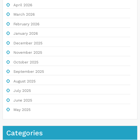
April 2026
March 2026
February 2026
January 2026
December 2025
November 2025
October 2025
September 2025
August 2025
July 2025
June 2025
May 2025
Categories