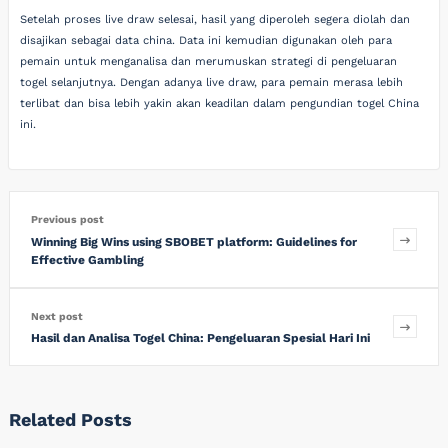
Setelah proses live draw selesai, hasil yang diperoleh segera diolah dan
disajikan sebagai data china. Data ini kemudian digunakan oleh para
pemain untuk menganalisa dan merumuskan strategi di pengeluaran
togel selanjutnya. Dengan adanya live draw, para pemain merasa lebih
terlibat dan bisa lebih yakin akan keadilan dalam pengundian togel China
ini.
Previous post
Winning Big Wins using SBOBET platform: Guidelines for
Effective Gambling
Next post
Hasil dan Analisa Togel China: Pengeluaran Spesial Hari Ini
Related Posts