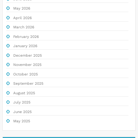
May 2026
April 2026
March 2026
February 2026
January 2026
December 2025
November 2025
October 2025
September 2025
August 2025
July 2025
June 2025
May 2025