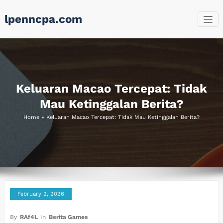
Skip
lpenncpa.com
to
content
Keluaran Macao Tercepat: Tidak
Mau Ketinggalan Berita?
Home
»
Keluaran Macao Tercepat: Tidak Mau Ketinggalan Berita?
February 2, 2026
By
RAf4L
In
Berita Games