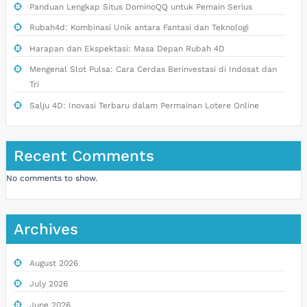
Panduan Lengkap Situs DominoQQ untuk Pemain Serius
Rubah4d: Kombinasi Unik antara Fantasi dan Teknologi
Harapan dan Ekspektasi: Masa Depan Rubah 4D
Mengenal Slot Pulsa: Cara Cerdas Berinvestasi di Indosat dan
Tri
Salju 4D: Inovasi Terbaru dalam Permainan Lotere Online
Recent Comments
No comments to show.
Archives
August 2026
July 2026
June 2026