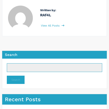
Written by:
RAf4L
View All Posts
Search
Search
Recent Posts