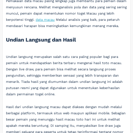
Pemakaian data macau paling lengkap juga membantu para pemain dalam
menyusun rencana. Melihat menganalisis pola dan data yang sering sering
muncul, pemain dapat menentukan nomor togel Macau yang lebih
berpotensi tinggi.
data macau
Melalui analisis yang baik, para petaruh
mendasari harapan bisa meningkatkan kemungkinan menang mereka.
Undian Langsung dan Hasil
Undian langsung merupakan salah satu cara paling populer bagi para
pemain untuk mendapatkan berita terbaru mengenai hasil toto macau.
Dengan live draw, para pemain bisa melihat secara langsung proses
pengundian, sehingga memberikan sensasi yang lebih transparan dan
menarik. Tiada hasil yang diumumkan dalam undian langsung ini adalah
putusan resmi yang dapat digunakan untuk menentukan keberhasilan
dalam permainan togel online.
Hasil dari undian langsung macau dapat diakses dengan mudah melalui
berbagai platform, termasuk situs web maupun aplikasi mobile. Sebagian
besar pemain yang menunggu hasil macau toto hari ini untuk melihat
apakah mereka beruntung. Di samping itu, menyaksikan live draw juga
memberi peluang para peserta untuk tetap terinformasi tentang nomor