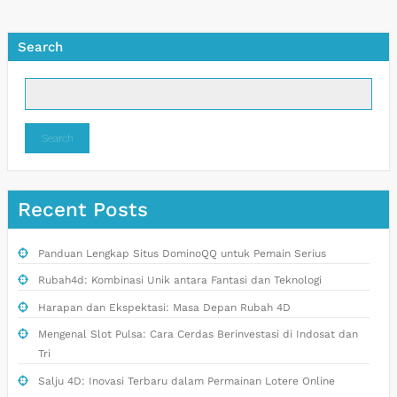
Search
Search
Recent Posts
Panduan Lengkap Situs DominoQQ untuk Pemain Serius
Rubah4d: Kombinasi Unik antara Fantasi dan Teknologi
Harapan dan Ekspektasi: Masa Depan Rubah 4D
Mengenal Slot Pulsa: Cara Cerdas Berinvestasi di Indosat dan
Tri
Salju 4D: Inovasi Terbaru dalam Permainan Lotere Online