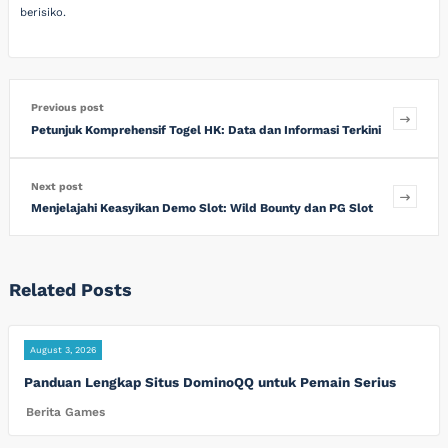
berisiko.
Previous post
Petunjuk Komprehensif Togel HK: Data dan Informasi Terkini
Next post
Menjelajahi Keasyikan Demo Slot: Wild Bounty dan PG Slot
Related Posts
August 3, 2026
Panduan Lengkap Situs DominoQQ untuk Pemain Serius
Berita Games