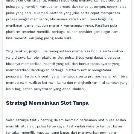
disediakan oleh situs itu. Pilihlah situs yang menawarkan slot setoran
pulsa yang memiliki kemudahan proses dan tanpa potongan, seperti slot
pulsa yang dari Telkomsel. Metode yang jelas serta cepat memproses
proses sangat membantu, khususnya ketika kamu mau langsung
menikmati game maupun menarik kemenangan Anda. Pastikan pula
platform tersebut memiliki berbagai pilihan provider game agar kamu
bisa menentukan yang paling Anda sukai.
Yang terakhir, jangan lupa mempastikan memeriksa bonus serta diskon
yang ditawarkan oleh platform slot pulsa. Situs yang dapat dipercaya
biasanya memberikan insentif yang adil dan bonus tanpa syarat yang
memberatkan. Bandingkan berbagai platform untuk mengetahui
penawaran terbaik. Insentif yang menggoda serta promosi yang rutin bisa
memperbaiki kualitas bermain kamu dan menghadirkan nilai tambah yang
lebih bagi setiap penyetoran yang Anda lakukan.
Strategi Memainkan Slot Tanpa
Salah satunya taktik penting dalam bermain permainan slot pulsa adalah
memilih situs slot pulsa terpercaya. Pastikanlah website tempat kamu
tentukan memiliki reputasi yang bagus dan menawarkan permainan