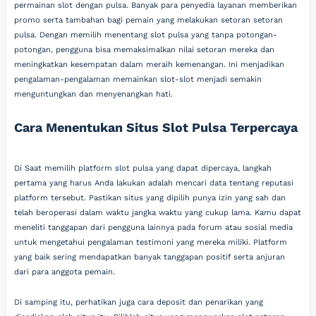
permainan slot dengan pulsa. Banyak para penyedia layanan memberikan
promo serta tambahan bagi pemain yang melakukan setoran setoran
pulsa. Dengan memilih menentang slot pulsa yang tanpa potongan-
potongan, pengguna bisa memaksimalkan nilai setoran mereka dan
meningkatkan kesempatan dalam meraih kemenangan. Ini menjadikan
pengalaman-pengalaman memainkan slot-slot menjadi semakin
menguntungkan dan menyenangkan hati.
Cara Menentukan Situs Slot Pulsa Terpercaya
Di Saat memilih platform slot pulsa yang dapat dipercaya, langkah
pertama yang harus Anda lakukan adalah mencari data tentang reputasi
platform tersebut. Pastikan situs yang dipilih punya izin yang sah dan
telah beroperasi dalam waktu jangka waktu yang cukup lama. Kamu dapat
meneliti tanggapan dari pengguna lainnya pada forum atau sosial media
untuk mengetahui pengalaman testimoni yang mereka miliki. Platform
yang baik sering mendapatkan banyak tanggapan positif serta anjuran
dari para anggota pemain.
Di samping itu, perhatikan juga cara deposit dan penarikan yang