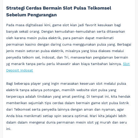
Strategi Cerdas Bermain Slot Pulsa Telkomsel
Sebelum Pengurangan
Pada masa digitalisasi kini, game slot kian jadi favorit kesukaan bagi
banyak sekali orang. Dengan kemudahan-kemudahan serta ditawarkan
oleh karena mesin pulsa elektrik, para pemain dapat menikmati
permainan kasino dengan daring cuma menggunakan pulsa yang. Berbagai
jenis mesin setoran pulsa elektrik, misalnya yang bisa diakses melalui
penyedia telkom sel, indosat, dan Tri, menawarkan pengalaman bermain
yg menarik tanpa perlu perlu khawatir akan biaya tambahan lainnya.
Slot
Deposit Indosat
Bagi beberapa player yang ingin merasakan keseruan slot melalui pulsa
elektrik tanpa adanya potongan, memilih website slot pulsa yang
terpercaya adalah tindakan yang amat penting. Di tempat ini, kita hendak
memberikan sejumlah tips cerdas dalam bermain game slot pulsa listrik
dari Telkomsel serta penyedia lainnya dengan aman dan nyaman, agar
Anda bisa menikmati setiap spin secara optimal. Mari kita jelajahi lebih
dalam dalam mengenai dunia permainan mesin slot yg murah dan seru
ini.