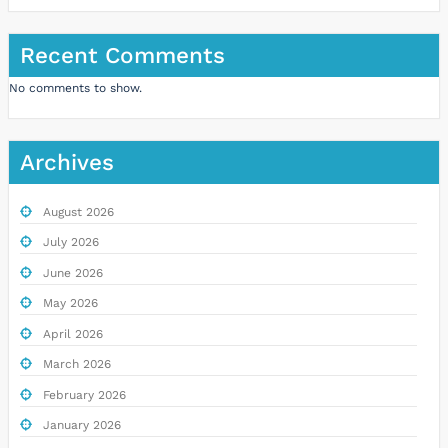
Recent Comments
No comments to show.
Archives
August 2026
July 2026
June 2026
May 2026
April 2026
March 2026
February 2026
January 2026