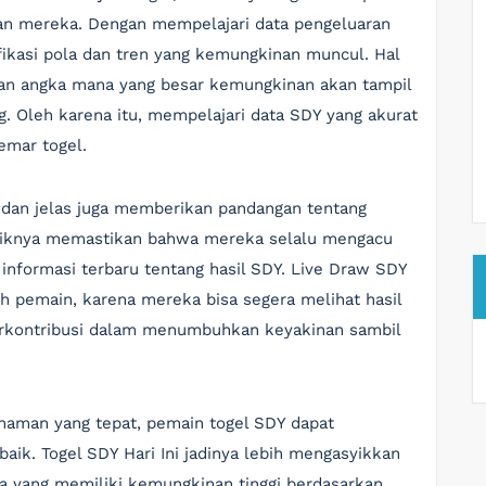
an mereka. Dengan mempelajari data pengeluaran
ikasi pola dan tren yang kemungkinan muncul. Hal
n angka mana yang besar kemungkinan akan tampil
. Oleh karena itu, mempelajari data SDY yang akurat
emar togel.
n dan jelas juga memberikan pandangan tentang
baiknya memastikan bahwa mereka selalu mengacu
nformasi terbaru tentang hasil SDY. Live Draw SDY
h pemain, karena mereka bisa segera melihat hasil
 berkontribusi dalam menumbuhkan keyakinan sambil
aman yang tepat, pemain togel SDY dapat
aik. Togel SDY Hari Ini jadinya lebih mengasyikkan
a yang memiliki kemungkinan tinggi berdasarkan