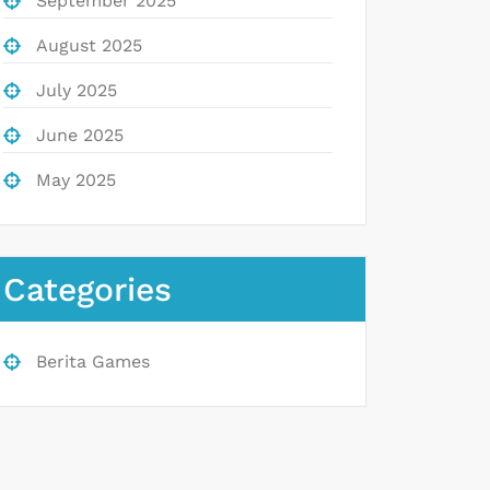
September 2025
August 2025
July 2025
June 2025
May 2025
Categories
Berita Games