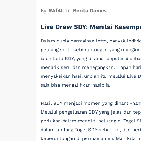
By
RAf4L
In
Berita Games
Live Draw SDY: Menilai Kesempa
Dalam dunia permainan lotto, banyak indiv
peluang serta keberuntungan yang mungkin i
ialah Loto SDY, yang dikenal populer dis
menarik seru dan menegangkan. Tiapan har
menyaksikan hasil undian itu melalui Live
saja bisa mengalihkan nasib ia.
Hasil SDY menjadi momen yang dinanti-nant
Melalui pengeluaran SDY yang jelas dan te
perlukan dalam meneliti peluang di Togel Si
dalam tentang Togel SDY sehari ini, dan be
keberuntungan di permainan ini. Mari kita