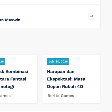
an Maxwin
026
July 30, 2026
d: Kombinasi
Harapan dan
tara Fantasi
Ekspektasi: Masa
knologi
Depan Rubah 4D
Games
Berita Games