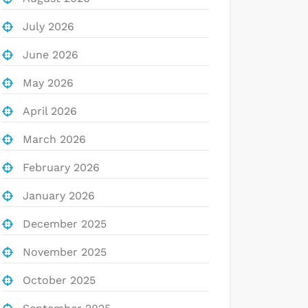
July 2026
June 2026
May 2026
April 2026
March 2026
February 2026
January 2026
December 2025
November 2025
October 2025