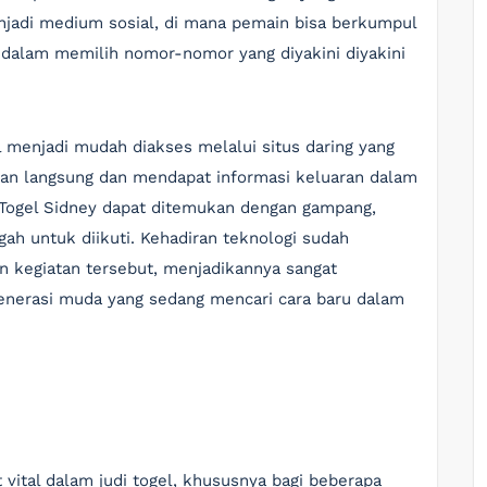
enjadi medium sosial, di mana pemain bisa berkumpul
k dalam memilih nomor-nomor yang diyakini diyakini
el menjadi mudah diakses melalui situs daring yang
ian langsung dan mendapat informasi keluaran dalam
t Togel Sidney dapat ditemukan dengan gampang,
h untuk diikuti. Kehadiran teknologi sudah
n kegiatan tersebut, menjadikannya sangat
enerasi muda yang sedang mencari cara baru dalam
vital dalam judi togel, khususnya bagi beberapa