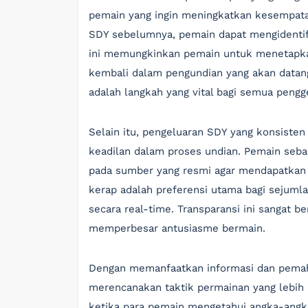
pemain yang ingin meningkatkan kesempat
SDY sebelumnya, pemain dapat mengidentif
ini memungkinkan pemain untuk menetapka
kembali dalam pengundian yang akan datang
adalah langkah yang vital bagi semua pengg
Selain itu, pengeluaran SDY yang konsiste
keadilan dalam proses undian. Pemain se
pada sumber yang resmi agar mendapatkan i
kerap adalah preferensi utama bagi sejumla
secara real-time. Transparansi ini sangat
memperbesar antusiasme bermain.
Dengan memanfaatkan informasi dan pemah
merencanakan taktik permainan yang lebih b
ketika para pemain mengetahui angka-angk