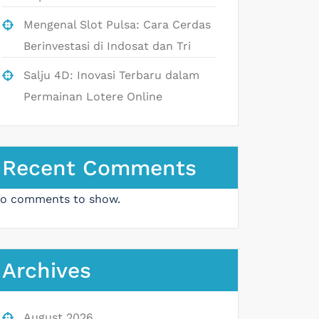
Mengenal Slot Pulsa: Cara Cerdas
Berinvestasi di Indosat dan Tri
Salju 4D: Inovasi Terbaru dalam
Permainan Lotere Online
Recent Comments
o comments to show.
Archives
August 2026