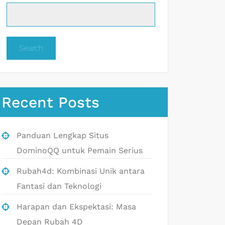
Search
Recent Posts
Panduan Lengkap Situs
DominoQQ untuk Pemain Serius
Rubah4d: Kombinasi Unik antara
Fantasi dan Teknologi
Harapan dan Ekspektasi: Masa
Depan Rubah 4D