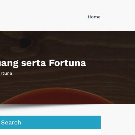
Home
uang serta Fortuna
ortuna
Search