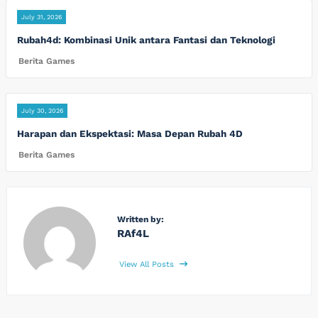
July 31, 2026
Rubah4d: Kombinasi Unik antara Fantasi dan Teknologi
Berita Games
July 30, 2026
Harapan dan Ekspektasi: Masa Depan Rubah 4D
Berita Games
Written by:
RAf4L
View All Posts