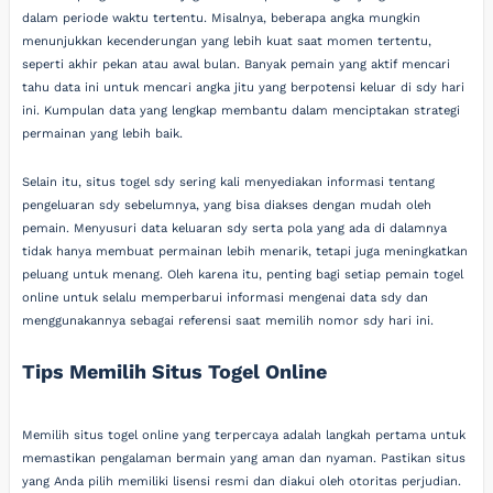
dalam periode waktu tertentu. Misalnya, beberapa angka mungkin
menunjukkan kecenderungan yang lebih kuat saat momen tertentu,
seperti akhir pekan atau awal bulan. Banyak pemain yang aktif mencari
tahu data ini untuk mencari angka jitu yang berpotensi keluar di sdy hari
ini. Kumpulan data yang lengkap membantu dalam menciptakan strategi
permainan yang lebih baik.
Selain itu, situs togel sdy sering kali menyediakan informasi tentang
pengeluaran sdy sebelumnya, yang bisa diakses dengan mudah oleh
pemain. Menyusuri data keluaran sdy serta pola yang ada di dalamnya
tidak hanya membuat permainan lebih menarik, tetapi juga meningkatkan
peluang untuk menang. Oleh karena itu, penting bagi setiap pemain togel
online untuk selalu memperbarui informasi mengenai data sdy dan
menggunakannya sebagai referensi saat memilih nomor sdy hari ini.
Tips Memilih Situs Togel Online
Memilih situs togel online yang terpercaya adalah langkah pertama untuk
memastikan pengalaman bermain yang aman dan nyaman. Pastikan situs
yang Anda pilih memiliki lisensi resmi dan diakui oleh otoritas perjudian.