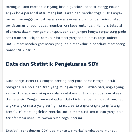
Barangkali ada metode lain yang bisa digunakan, seperti menggunakan
angka hoki personal atau mengikuti saran dari bandar togel SDY. Banyak
pemain beranggapan bahwa angka-angka yang diambil dari mimpi atau
pengalaman pribadi dapat memberikan keberuntungan. Namun, tetaplah
bijaksana dalam mengambil keputusan dan jangan hanya bergantung pada
satu sumber. Pelajari semua informasi yang ada di situs togel online
untuk memperoleh gambaran yang lebih menyeluruh sebelum memasang
nomor SDY hari ini.
Data dan Statistik Pengeluaran SDY
Data pengeluaran SDY sangat penting bagi para pemain togel untuk
menganalisis pola dan tren yang mungkin terjadi. Setiap hari, angka yang
keluar dicatat dan disimpan dalam database untuk memudahkan akses
dan analisis. Dengan memanfaatkan data historis, pemain dapat melihat
angka-angka mana yang sering muncul, serta angka-angka yang jarang
tampil. Ini memungkinkan mereka untuk membuat keputusan yang lebih
terinformasi sebelum memainkan togel hari ini.
Statistik pengeluaran SDY juga mencakup variasi angka yang muncul