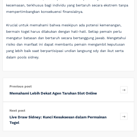
kecemasan, terkhusus bagi individu yang bertaruh secara ekstrem tanpa
mempertimbangkan konsekuensi finansialnya.
Krucial untuk memahami bahwa meskipun ada potensi kemenangan,
bermain togel harus dilakukan dengan hati-hati. Setiap pemain perlu
mengatur batasan dan bertaruh secara bertanggung jawab. Mengetahui
risiko dan manfaat ini dapat membantu pemain mengambil keputusan
yang lebih baik saat berpartisipasi undian langsung sdy dan ikut serta
dalam pools sidney.
Previous post
Memahami Lebih Dekat Agen Taruhan Slot Online
Next post
Live Draw Sidney: Kunci Kesuksesan dalam Permainan
Togel