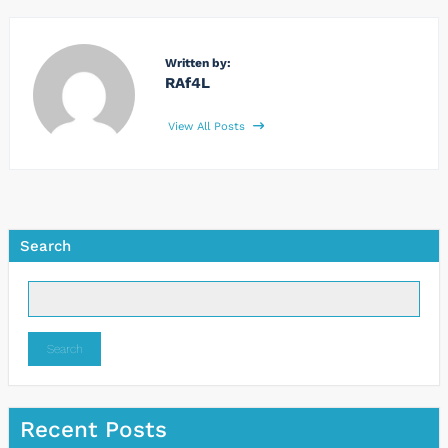
Written by:
RAf4L
View All Posts
Search
Search
Recent Posts