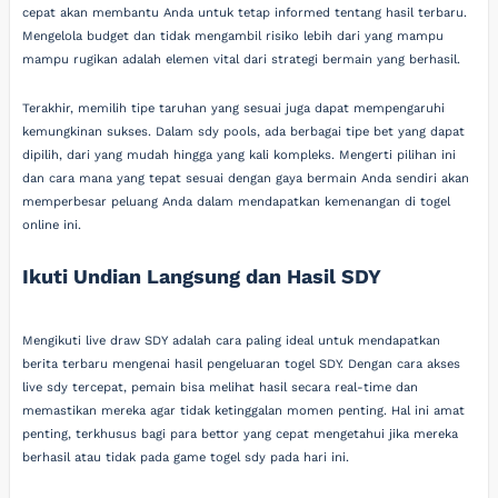
cepat akan membantu Anda untuk tetap informed tentang hasil terbaru.
Mengelola budget dan tidak mengambil risiko lebih dari yang mampu
mampu rugikan adalah elemen vital dari strategi bermain yang berhasil.
Terakhir, memilih tipe taruhan yang sesuai juga dapat mempengaruhi
kemungkinan sukses. Dalam sdy pools, ada berbagai tipe bet yang dapat
dipilih, dari yang mudah hingga yang kali kompleks. Mengerti pilihan ini
dan cara mana yang tepat sesuai dengan gaya bermain Anda sendiri akan
memperbesar peluang Anda dalam mendapatkan kemenangan di togel
online ini.
Ikuti Undian Langsung dan Hasil SDY
Mengikuti live draw SDY adalah cara paling ideal untuk mendapatkan
berita terbaru mengenai hasil pengeluaran togel SDY. Dengan cara akses
live sdy tercepat, pemain bisa melihat hasil secara real-time dan
memastikan mereka agar tidak ketinggalan momen penting. Hal ini amat
penting, terkhusus bagi para bettor yang cepat mengetahui jika mereka
berhasil atau tidak pada game togel sdy pada hari ini.