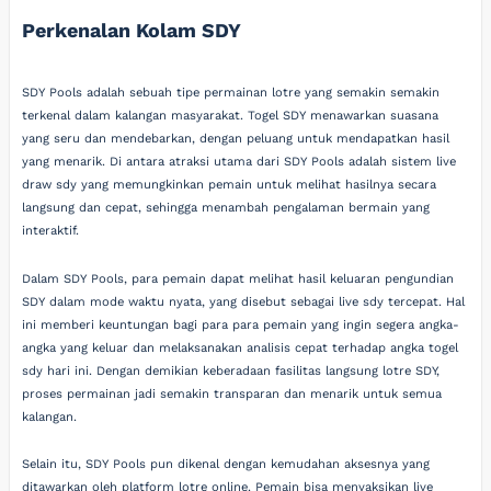
Perkenalan Kolam SDY
SDY Pools adalah sebuah tipe permainan lotre yang semakin semakin
terkenal dalam kalangan masyarakat. Togel SDY menawarkan suasana
yang seru dan mendebarkan, dengan peluang untuk mendapatkan hasil
yang menarik. Di antara atraksi utama dari SDY Pools adalah sistem live
draw sdy yang memungkinkan pemain untuk melihat hasilnya secara
langsung dan cepat, sehingga menambah pengalaman bermain yang
interaktif.
Dalam SDY Pools, para pemain dapat melihat hasil keluaran pengundian
SDY dalam mode waktu nyata, yang disebut sebagai live sdy tercepat. Hal
ini memberi keuntungan bagi para para pemain yang ingin segera angka-
angka yang keluar dan melaksanakan analisis cepat terhadap angka togel
sdy hari ini. Dengan demikian keberadaan fasilitas langsung lotre SDY,
proses permainan jadi semakin transparan dan menarik untuk semua
kalangan.
Selain itu, SDY Pools pun dikenal dengan kemudahan aksesnya yang
ditawarkan oleh platform lotre online. Pemain bisa menyaksikan live