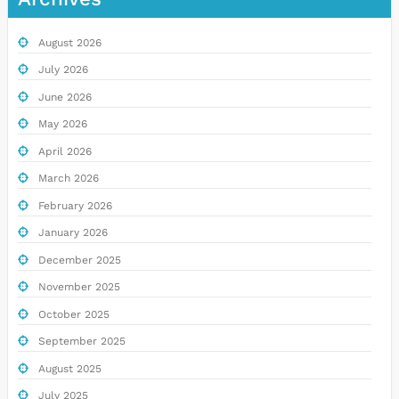
August 2026
July 2026
June 2026
May 2026
April 2026
March 2026
February 2026
January 2026
December 2025
November 2025
October 2025
September 2025
August 2025
July 2025