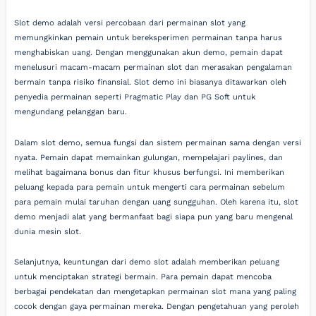
Slot demo adalah versi percobaan dari permainan slot yang
memungkinkan pemain untuk bereksperimen permainan tanpa harus
menghabiskan uang. Dengan menggunakan akun demo, pemain dapat
menelusuri macam-macam permainan slot dan merasakan pengalaman
bermain tanpa risiko finansial. Slot demo ini biasanya ditawarkan oleh
penyedia permainan seperti Pragmatic Play dan PG Soft untuk
mengundang pelanggan baru.
Dalam slot demo, semua fungsi dan sistem permainan sama dengan versi
nyata. Pemain dapat memainkan gulungan, mempelajari paylines, dan
melihat bagaimana bonus dan fitur khusus berfungsi. Ini memberikan
peluang kepada para pemain untuk mengerti cara permainan sebelum
para pemain mulai taruhan dengan uang sungguhan. Oleh karena itu, slot
demo menjadi alat yang bermanfaat bagi siapa pun yang baru mengenal
dunia mesin slot.
Selanjutnya, keuntungan dari demo slot adalah memberikan peluang
untuk menciptakan strategi bermain. Para pemain dapat mencoba
berbagai pendekatan dan mengetapkan permainan slot mana yang paling
cocok dengan gaya permainan mereka. Dengan pengetahuan yang peroleh